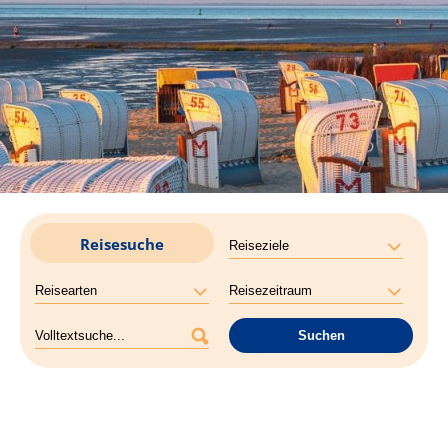
Reisesuche