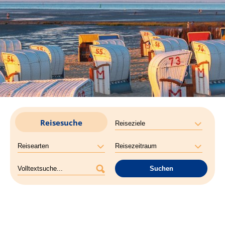
Reisesuche