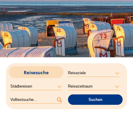
Reisesuche