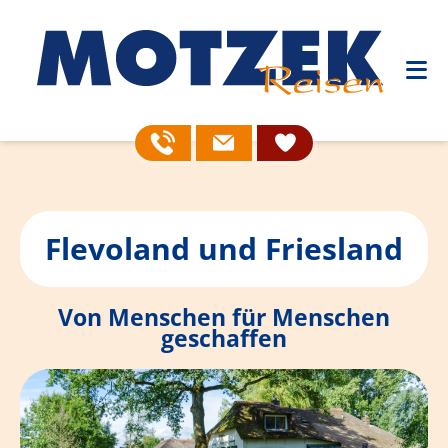
Flevoland und Friesland
Von Menschen für Menschen
geschaffen