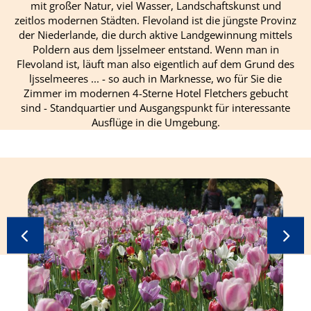
mit großer Natur, viel Wasser, Landschaftskunst und
zeitlos modernen Städten. Flevoland ist die jüngste Provinz
der Niederlande, die durch aktive Landgewinnung mittels
Poldern aus dem ljsselmeer entstand. Wenn man in
Flevoland ist, läuft man also eigentlich auf dem Grund des
ljsselmeeres ... - so auch in Marknesse, wo für Sie die
Zimmer im modernen 4-Sterne Hotel Fletchers gebucht
sind - Standquartier und Ausgangspunkt für interessante
Ausflüge in die Umgebung.