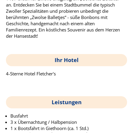
an. Entdecken Sie bei einem Stadtbummel die typisch
Zwoller Spezialitäten und probieren unbedingt die
berühmten „Zwolse Balletjes“ - süße Bonbons mit
Geschichte, handgemacht nach einem alten
Familienrezept. Ein köstliches Souvenir aus dem Herzen
der Hansestadt!
Ihr Hotel
4-Sterne Hotel Fletcher's
Leistungen
Busfahrt
3 x Übernachtung / ­Halbpension
1 x Bootsfahrt in Giethoorn (ca. 1 Std.)