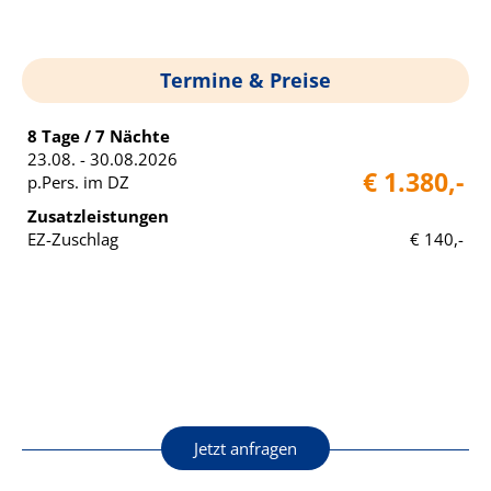
Termine & Preise
8 Tage / 7 Nächte
23.08. - 30.08.2026
€ 1.380,-
p.Pers. im DZ
Zusatzleistungen
EZ-Zuschlag
€ 140,-
Jetzt anfragen