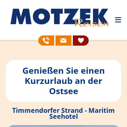
Genießen Sie einen
Kurzurlaub an der
Ostsee
Timmendorfer Strand - Maritim
Seehotel