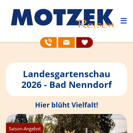
Landesgartenschau
2026 - Bad Nenndorf
Hier blüht Vielfalt!
Saison-Angebot