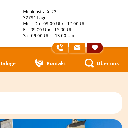
Mühlenstraße 22
32791 Lage
Mo. - Do.: 09:00 Uhr - 17:00 Uhr
Fr.: 09:00 Uhr - 15:00 Uhr
Sa.: 09:00 Uhr - 13:00 Uhr
taloge
Kontakt
Über uns
Unsere Busse
Unsere Leistung