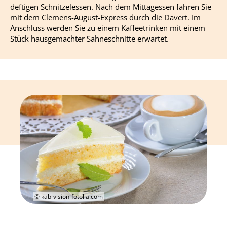
deftigen Schnitzelessen. Nach dem Mittagessen fahren Sie
mit dem Clemens-August-Express durch die Davert. Im
Anschluss werden Sie zu einem Kaffeetrinken mit einem
Stück hausgemachter Sahneschnitte erwartet.
© kab-vision-fotolia.com