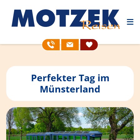
Perfekter Tag im
Münsterland