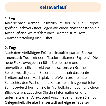
Reiseverlauf
1. Tag:
Anreise nach Bremen. Frühstück im Bus. In Celle, Europas
größter Fachwerkstadt, legen wir einen Zwischenstopp ein.
Anschließend Weiterfahrt nach Bremen zum Hotel,
Zimmerverteilung und Buffet.
2. Tag:
Nach dem vielfältigen Frühstücksbuffet starten Sie zur
Innenstadt-Tour mit dem "Stadtmusikanten-Express". Die
neue Elektrowegebahn führt Sie bequem und
umweltfreundlich direkt vor die schönsten Bremer
Sehenswürdigkeiten. Sie erleben hautnah das bunte
Treiben auf dem Marktplatz, die Weserpromenade
Schlachte, den Wall und die Kulturmeile. Ins gemütliche
Schnoorvierel können Sie im Vorbeifahren ebenfalls einen
Blick werfen. Lauschen Sie den Informationen und
unterhaltsamen Anekdoten! Anschließend haben Sie noch
Gelegenheit, die alte Hansestadt auf eigene Faust zu