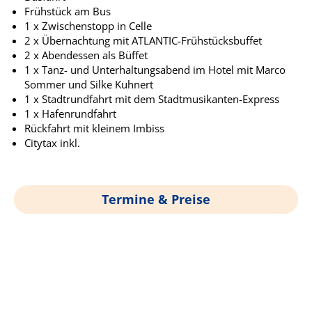
Frühstück am Bus
1 x Zwischenstopp in Celle
2 x Übernachtung mit ATLANTIC-Frühstücksbuffet
2 x Abendessen als Büffet
1 x Tanz- und Unterhaltungsabend im Hotel mit Marco
Sommer und Silke Kuhnert
1 x Stadtrundfahrt mit dem Stadtmusikanten-Express
1 x Hafenrundfahrt
Rückfahrt mit kleinem Imbiss
Citytax inkl.
Termine & Preise