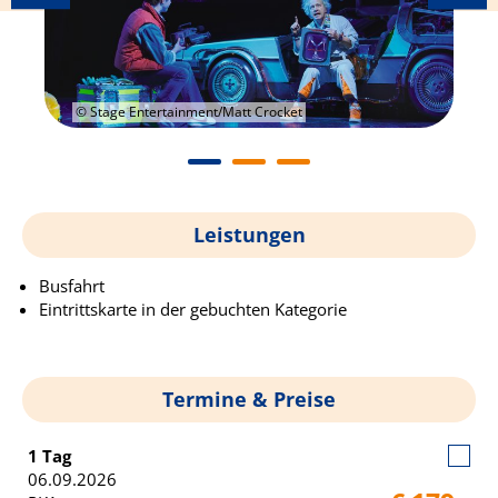
© Stage Entertainment/Matt Crocket
Leistungen
Busfahrt
Eintrittskarte in der gebuchten Kategorie
Termine & Preise
1 Tag
06.09.2026