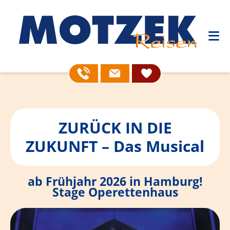
ZURÜCK IN DIE
ZUKUNFT – Das Musical
ab Frühjahr 2026 in Hamburg!
Stage Operettenhaus