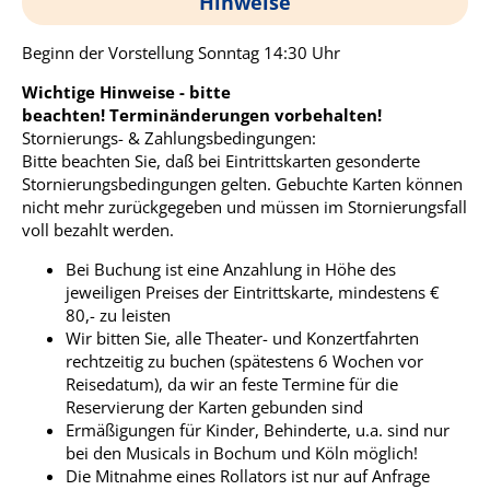
Hinweise
Beginn der Vorstellung Sonntag 14:30 Uhr
Wichtige Hinweise - bitte
beachten! Terminänderungen vorbehalten!
Stornierungs- & Zahlungs­bedingungen:
Bitte beachten Sie, daß bei Eintrittskarten gesonderte
Stornierungsbedingungen gelten. Gebuchte Karten können
nicht mehr zurückgegeben und müssen im Stornierungsfall
voll bezahlt werden.
Bei Buchung ist eine Anzahlung in Höhe des
jeweiligen Preises der Eintrittskarte, mindestens €
80,- zu leisten
Wir bitten Sie, alle Theater- und Konzertfahrten
rechtzeitig zu buchen (spätestens 6 Wochen vor
Reisedatum), da wir an feste Termine für die
Reservierung der Karten gebunden sind
Ermäßigungen für Kinder, Behinderte, u.a. sind nur
bei den Musicals in Bochum und Köln möglich!
Die Mitnahme eines Rollators ist nur auf Anfrage