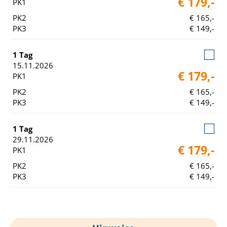
€ 179,-
PK1
PK2
€ 165,-
PK3
€ 149,-
1 Tag
15.11.2026
€ 179,-
PK1
PK2
€ 165,-
PK3
€ 149,-
1 Tag
29.11.2026
€ 179,-
PK1
PK2
€ 165,-
PK3
€ 149,-