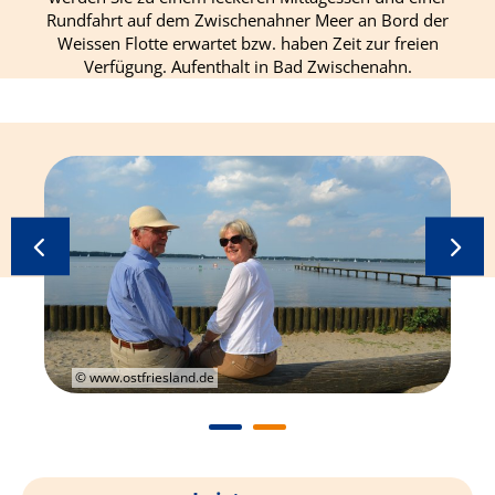
Rundfahrt auf dem Zwischenahner Meer an Bord der
Weissen Flotte erwartet bzw. haben Zeit zur freien
Verfügung. Aufenthalt in Bad Zwischenahn.
© www.ostfriesland.de