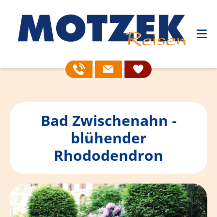
Bad Zwischenahn -
blühender
Rhododendron